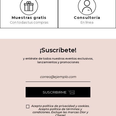
Muestras gratis
Consultoría
Con todas tus compras
En línea
¡Suscríbete!
y entérate de todos nuestros eventos exclusivos,
lanzamientos y promociones
SUSCRIBIRME
Acepto política de privacidad y cookies.
Acepto política de términos y
condiciones. Excluye las marcas Dior y
Chanel