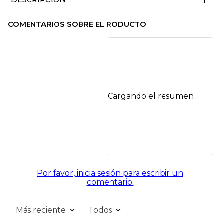
COMENTARIOS SOBRE EL RODUCTO
Cargando el resumen…
Por favor, inicia sesión para escribir un
comentario.
Más reciente
Todos