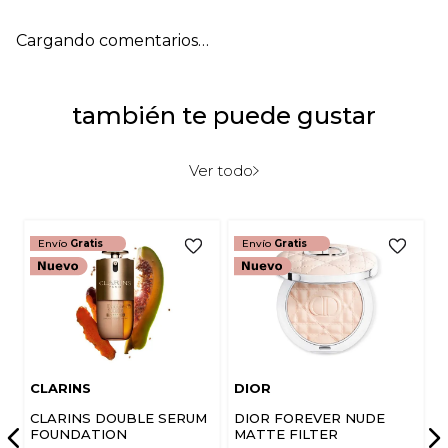
Cargando comentarios…
también te puede gustar
Ver todo
Envío
Gratis
Envío
Gratis
CLARINS
DIOR
CLARINS DOUBLE SERUM
DIOR FOREVER NUDE
FOUNDATION
MATTE FILTER