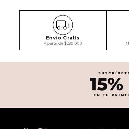
Envío Gratis
A partir de $299.000
M