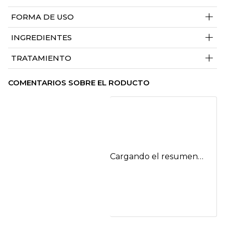
+
FORMA DE USO
+
INGREDIENTES
+
TRATAMIENTO
COMENTARIOS SOBRE EL RODUCTO
Cargando el resumen…