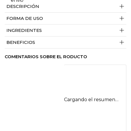
+
DESCRIPCIÓN
+
FORMA DE USO
+
INGREDIENTES
+
BENEFICIOS
COMENTARIOS SOBRE EL RODUCTO
Cargando el resumen…