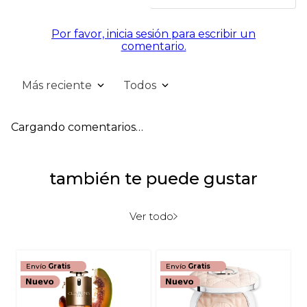
Por favor, inicia sesión para escribir un
comentario.
Más reciente
Todos
Cargando comentarios…
también te puede gustar
Ver todo
Envío
Gratis
Envío
Gratis