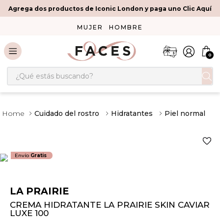
Agrega dos productos de Iconic London y paga uno Clic Aquí
MUJER
HOMBRE
0
¿Qué estás buscando?
Cuidado del rostro
Hidratantes
Piel normal
Envío
Gratis
LA PRAIRIE
CREMA HIDRATANTE LA PRAIRIE SKIN CAVIAR
LUXE 100