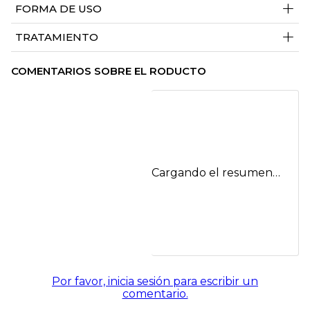
+
FORMA DE USO
+
TRATAMIENTO
COMENTARIOS SOBRE EL RODUCTO
Cargando el resumen…
Por favor, inicia sesión para escribir un
comentario.