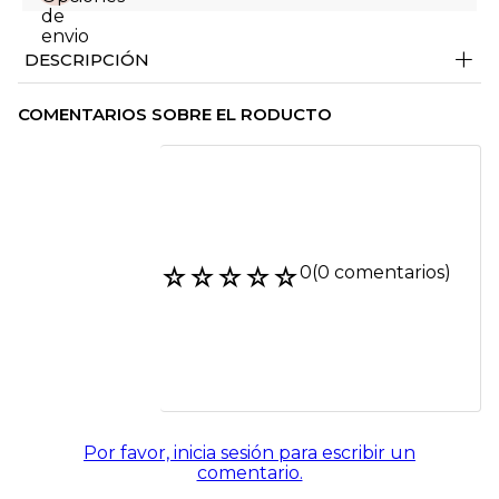
+
DESCRIPCIÓN
COMENTARIOS SOBRE EL RODUCTO
☆
☆
☆
☆
☆
0
(0 comentarios)
Por favor, inicia sesión para escribir un
comentario.