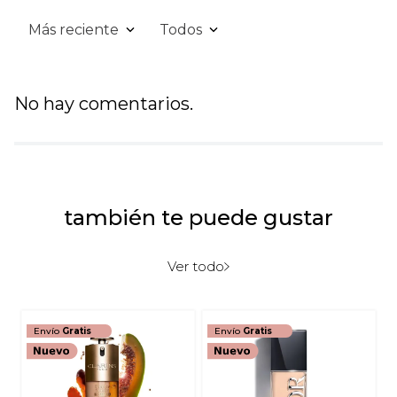
Más reciente
Todos
No hay comentarios.
también te puede gustar
Ver todo
Envío
Gratis
Envío
Gratis