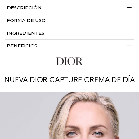
+
DESCRIPCIÓN
+
FORMA DE USO
+
INGREDIENTES
+
BENEFICIOS