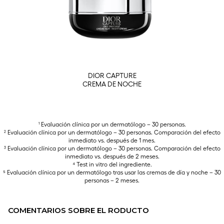
COMENTARIOS SOBRE EL RODUCTO