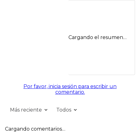
Cargando el resumen…
Por favor, inicia sesión para escribir un
comentario.
Más reciente
Todos
Cargando comentarios…