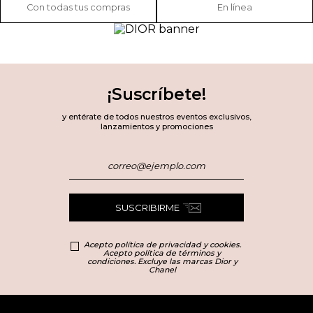
Con todas tus compras
En línea
¡Suscríbete!
y entérate de todos nuestros eventos exclusivos,
lanzamientos y promociones
SUSCRIBIRME
Acepto política de privacidad y cookies.
Acepto política de términos y
condiciones. Excluye las marcas Dior y
Chanel