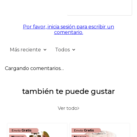
Por favor, inicia sesión para escribir un
comentario.
Más reciente
Todos
Cargando comentarios…
también te puede gustar
Ver todo
Envío
Gratis
Envío
Gratis