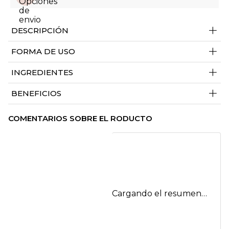
+
DESCRIPCIÓN
+
FORMA DE USO
+
INGREDIENTES
+
BENEFICIOS
COMENTARIOS SOBRE EL RODUCTO
Cargando el resumen…