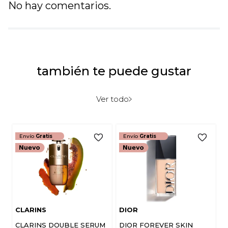
No hay comentarios.
también te puede gustar
Ver todo
Envío
Gratis
Envío
Gratis
CLARINS
DIOR
CLARINS DOUBLE SERUM
DIOR FOREVER SKIN