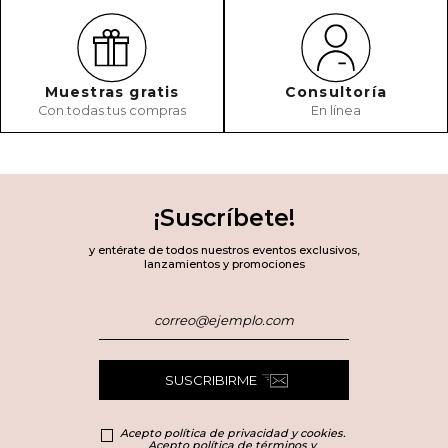
Muestras gratis
Consultoría
Con todas tus compras
En línea
¡Suscríbete!
y entérate de todos nuestros eventos exclusivos,
lanzamientos y promociones
SUSCRIBIRME
Acepto política de privacidad y cookies.
Acepto política de términos y