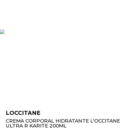
LOCCITANE
CREMA CORPORAL HIDRATANTE L'OCCITANE
ULTRA R KARITE 200ML