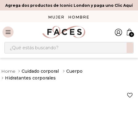
Agrega dos productos de Iconic London y paga uno Clic Aquí
MUJER
HOMBRE
0
¿Qué estás buscando?
Cuidado corporal
Cuerpo
Hidratantes corporales