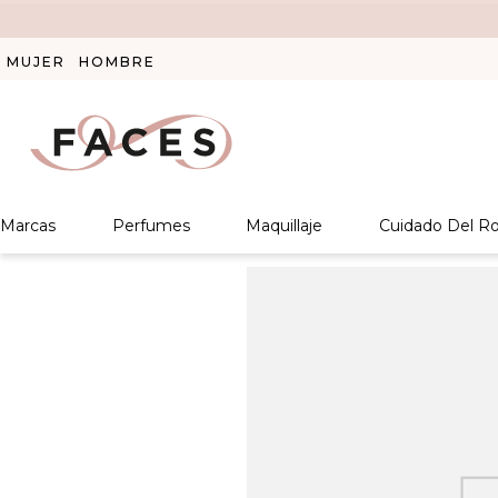
MUJER
HOMBRE
Marcas
Perfumes
Maquillaje
Cuidado Del Ro