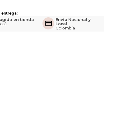
 entrega:
ogida en tienda
Envío Nacional y
otá
Local
Colombia