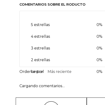
COMENTARIOS SOBRE EL RODUCTO
5 estrellas
0%
4 estrellas
0%
3 estrellas
0%
2 estrellas
0%
1 estrella
Más reciente
0%
Cargando comentarios…