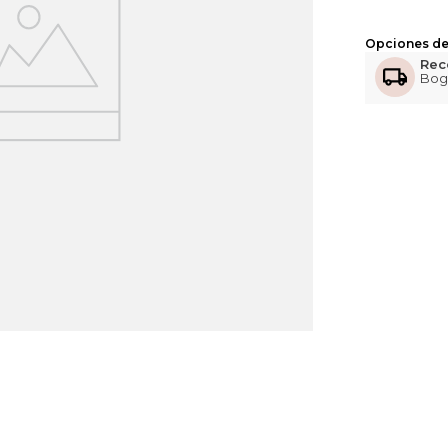
Opciones de
Rec
Bog