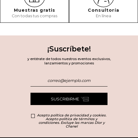
Muestras gratis
Consultoría
Con todas tus compras
En línea
¡Suscríbete!
y entérate de todos nuestros eventos exclusivos,
lanzamientos y promociones
SUSCRIBIRME
Acepto política de privacidad y cookies.
Acepto política de términos y
condiciones. Excluye las marcas Dior y
Chanel