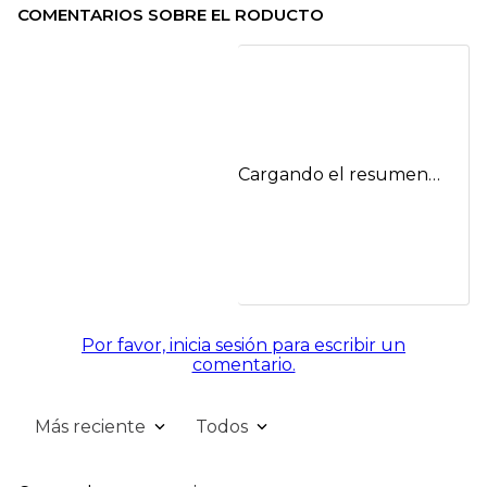
COMENTARIOS SOBRE EL RODUCTO
Cargando el resumen…
Por favor, inicia sesión para escribir un
comentario.
Más reciente
Todos