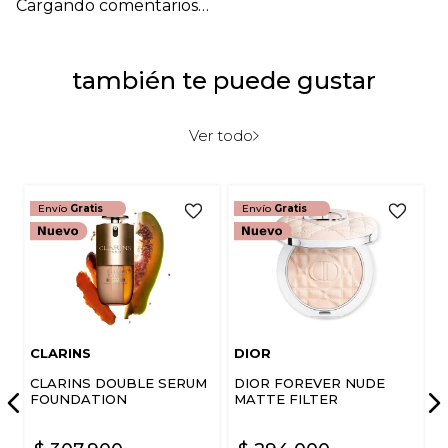
Cargando comentarios…
también te puede gustar
Ver todo
Envío
Gratis
Envío
Gratis
CLARINS
DIOR
CLARINS DOUBLE SERUM
DIOR FOREVER NUDE
FOUNDATION
MATTE FILTER