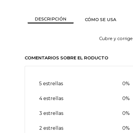
DESCRIPCIÓN
CÓMO SE USA
Cubre y corrige 
COMENTARIOS SOBRE EL RODUCTO
5 estrellas
0%
4 estrellas
0%
3 estrellas
0%
2 estrellas
0%