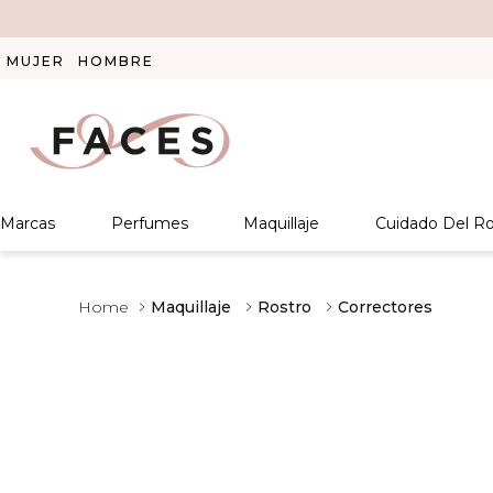
MUJER
HOMBRE
Marcas
Perfumes
Maquillaje
Cuidado Del Ro
Maquillaje
Rostro
Correctores