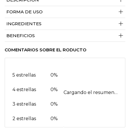
+
FORMA DE USO
+
INGREDIENTES
+
BENEFICIOS
COMENTARIOS SOBRE EL RODUCTO
5 estrellas
0%
4 estrellas
0%
Cargando el resumen…
3 estrellas
0%
2 estrellas
0%