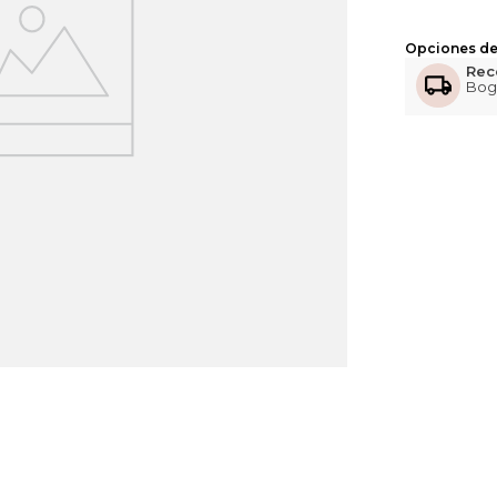
Opciones de
Rec
Bog