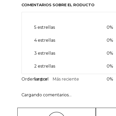
COMENTARIOS SOBRE EL RODUCTO
5 estrellas
0%
4 estrellas
0%
3 estrellas
0%
2 estrellas
0%
1 estrella
Más reciente
0%
Cargando comentarios…