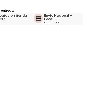
 entrega:
ogida en tienda
Envío Nacional y
otá
Local
Colombia