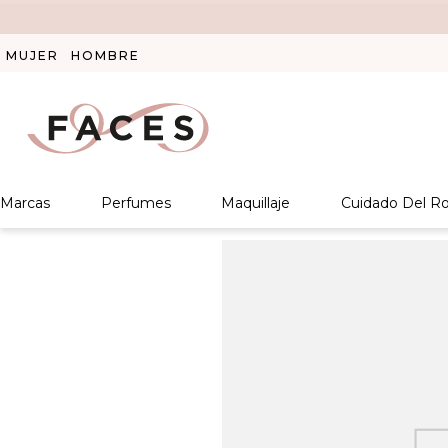
MUJER
HOMBRE
Marcas
Perfumes
Maquillaje
Cuidado Del Ro