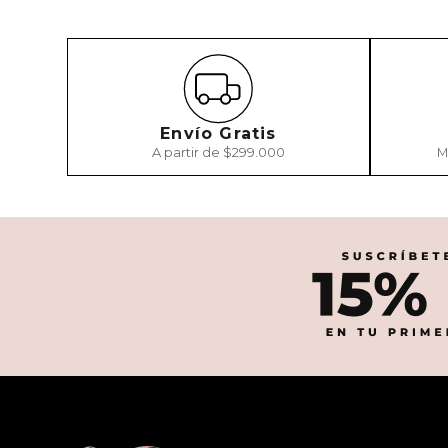
Envío Gratis
A partir de $299.000
M