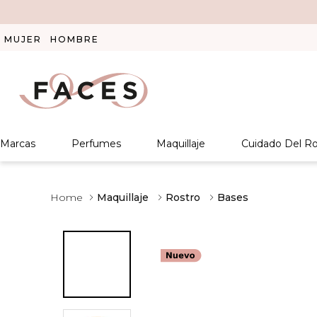
MUJER
HOMBRE
Marcas
Perfumes
Maquillaje
Cuidado Del Ro
Maquillaje
Rostro
Bases