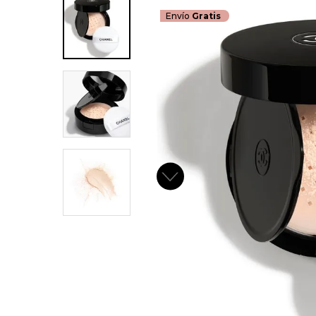
Envío
Gratis