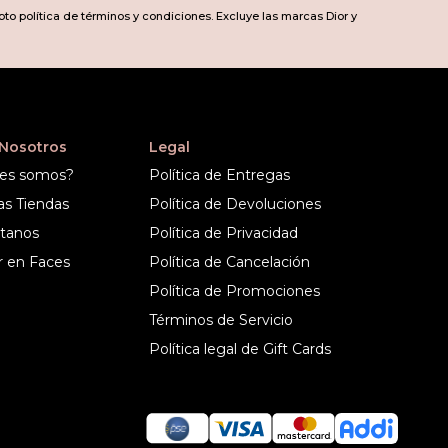
pto política de términos y condiciones. Excluye las marcas Dior y
 Nosotros
Legal
es somos?
Política de Entregas
as Tiendas
Política de Devoluciones
tanos
Política de Privacidad
r en Faces
Política de Cancelación
Política de Promociones
Términos de Servicio
Política legal de Gift Cards