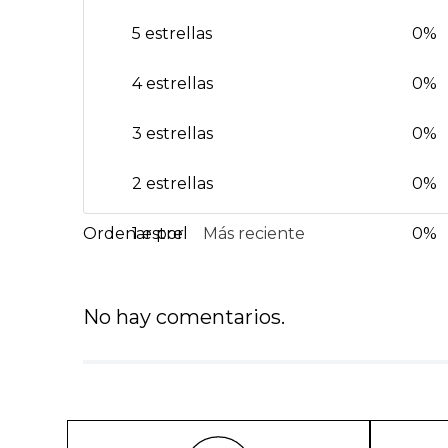
5 estrellas
0%
4 estrellas
0%
3 estrellas
0%
2 estrellas
0%
1 estrella
Más reciente
0%
No hay comentarios.