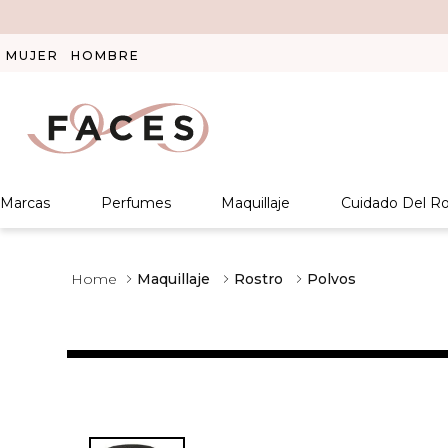
MUJER
HOMBRE
Marcas
Perfumes
Maquillaje
Cuidado Del Ro
Maquillaje
Rostro
Polvos