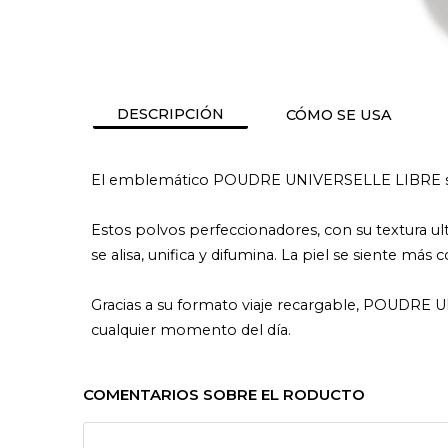
DESCRIPCIÓN
CÓMO SE USA
El emblemático POUDRE UNIVERSELLE LIBRE se pr
Estos polvos perfeccionadores, con su textura ultra
se alisa, unifica y difumina. La piel se siente más 
Gracias a su formato viaje recargable, POUDRE UNI
cualquier momento del día.
COMENTARIOS SOBRE EL RODUCTO