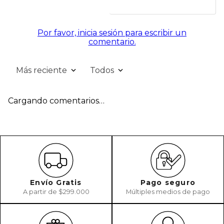
Por favor, inicia sesión para escribir un
comentario.
Más reciente
Todos
Cargando comentarios…
Envío Gratis
Pago seguro
A partir de $299.000
Múltiples medios de pago