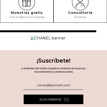
Muestras gratis
Consultoría
Con todas tus compras
En línea
¡Suscríbete!
y entérate de todos nuestros eventos exclusivos,
lanzamientos y promociones
SUSCRIBIRME