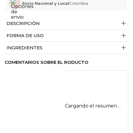
Envío Nacional y Local
Colombia
+
DESCRIPCIÓN
+
FORMA DE USO
+
INGREDIENTES
COMENTARIOS SOBRE EL RODUCTO
Cargando el resumen…