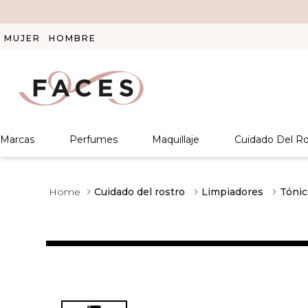
MUJER
HOMBRE
Marcas
Perfumes
Maquillaje
Cuidado Del Ro
Cuidado del rostro
Limpiadores
Tónic