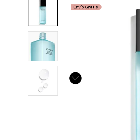
Envío
Gratis