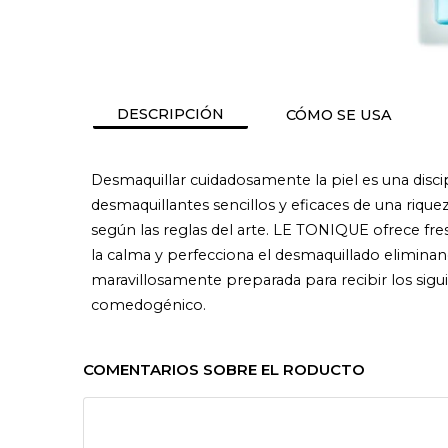
DESCRIPCIÓN
CÓMO SE USA
Desmaquillar cuidadosamente la piel es una disci
desmaquillantes sencillos y eficaces de una riquez
según las reglas del arte. LE TONIQUE ofrece fresco
la calma y perfecciona el desmaquillado eliminando
maravillosamente preparada para recibir los sigu
comedogénico.
COMENTARIOS SOBRE EL RODUCTO