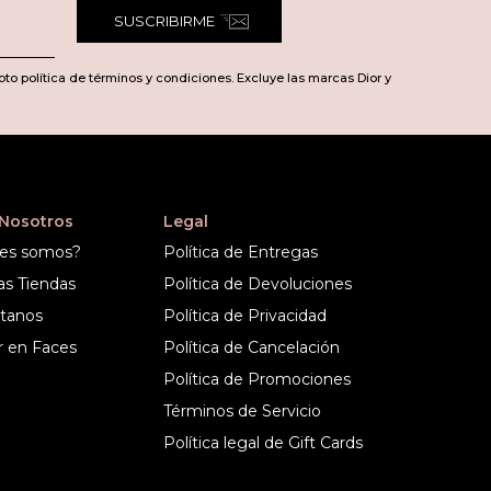
SUSCRIBIRME
pto política de términos y condiciones. Excluye las marcas Dior y
 Nosotros
Legal
es somos?
Política de Entregas
as Tiendas
Política de Devoluciones
tanos
Política de Privacidad
r en Faces
Política de Cancelación
Política de Promociones
Términos de Servicio
Política legal de Gift Cards