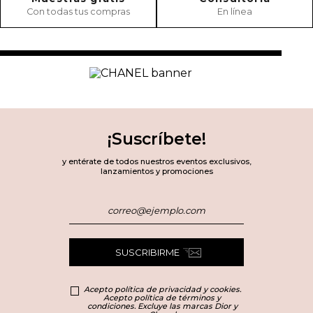
Con todas tus compras
En línea
¡Suscríbete!
y entérate de todos nuestros eventos exclusivos,
lanzamientos y promociones
SUSCRIBIRME
Acepto política de privacidad y cookies.
Acepto política de términos y
condiciones. Excluye las marcas Dior y