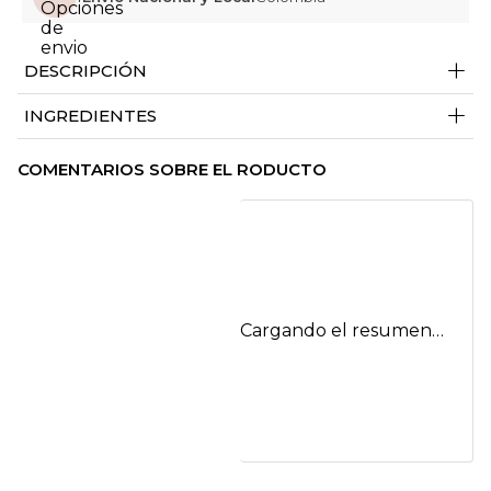
+
DESCRIPCIÓN
+
INGREDIENTES
COMENTARIOS SOBRE EL RODUCTO
Cargando el resumen…