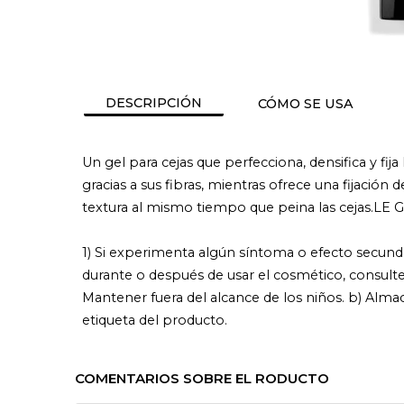
DESCRIPCIÓN
CÓMO SE USA
Un gel para cejas que perfecciona, densifica y fij
gracias a sus fibras, mientras ofrece una fijación
textura al mismo tiempo que peina las cejas.LE G
1) Si experimenta algún síntoma o efecto secunda
durante o después de usar el cosmético, consulte
Mantener fuera del alcance de los niños. b) Almac
etiqueta del producto.
COMENTARIOS SOBRE EL RODUCTO