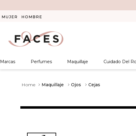
MUJER
HOMBRE
Marcas
Perfumes
Maquillaje
Cuidado Del Ro
Maquillaje
Ojos
Cejas