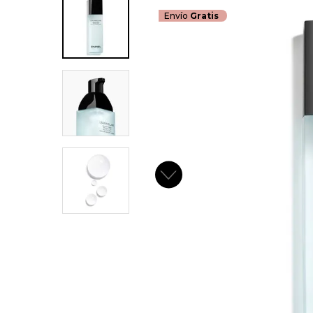
Envío
Gratis