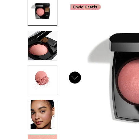
Envío
Gratis