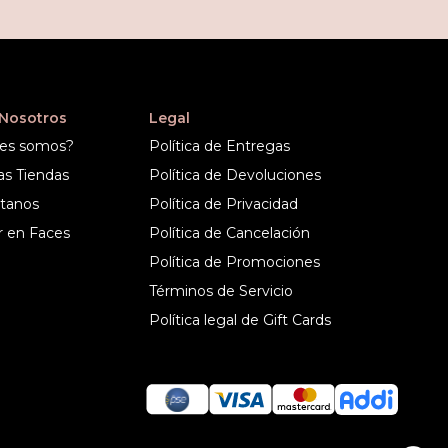
 Nosotros
Legal
es somos?
Política de Entregas
as Tiendas
Política de Devoluciones
tanos
Política de Privacidad
r en Faces
Política de Cancelación
Política de Promociones
Términos de Servicio
Política legal de Gift Cards