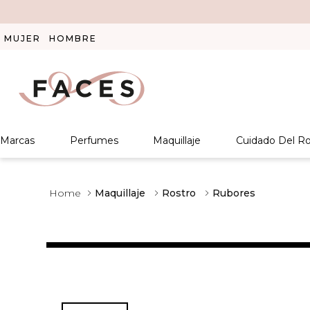
MUJER
HOMBRE
Marcas
Perfumes
Maquillaje
Cuidado Del Ro
Maquillaje
Rostro
Rubores