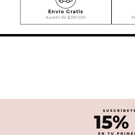
Envío Gratis
A partir de $299.000
M