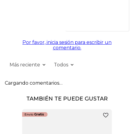
Por favor, inicia sesión para escribir un
comentario.
Más reciente
Todos
Cargando comentarios…
TAMBIÉN TE PUEDE GUSTAR
Envío
Gratis