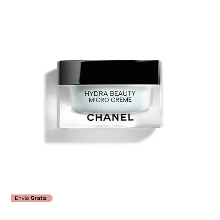
Envío
Gratis