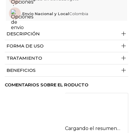
Envío Nacional y Local
Colombia
+
DESCRIPCIÓN
+
FORMA DE USO
+
TRATAMIENTO
+
BENEFICIOS
COMENTARIOS SOBRE EL RODUCTO
Cargando el resumen…