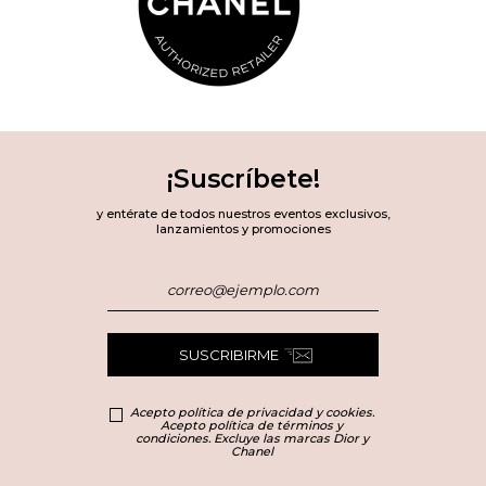
¡Suscríbete!
y entérate de todos nuestros eventos exclusivos,
lanzamientos y promociones
SUSCRIBIRME
Acepto política de privacidad y cookies.
Acepto política de términos y
condiciones. Excluye las marcas Dior y
Chanel