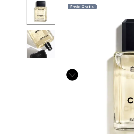
Envío
Gratis