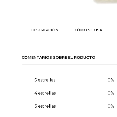
DESCRIPCIÓN
CÓMO SE USA
COMENTARIOS SOBRE EL RODUCTO
5 estrellas
0%
4 estrellas
0%
3 estrellas
0%