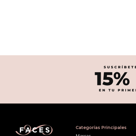
Categorías Principales