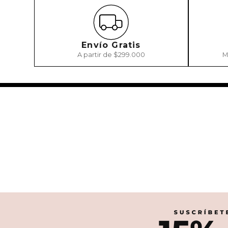
Envío Gratis
A partir de $299.000
M