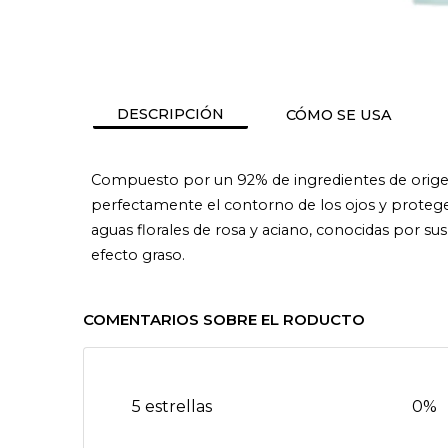
DESCRIPCIÓN
CÓMO SE USA
Compuesto por un 92% de ingredientes de orige
perfectamente el contorno de los ojos y proteg
aguas florales de rosa y aciano, conocidas por s
efecto graso.
COMENTARIOS SOBRE EL RODUCTO
5 estrellas
0%