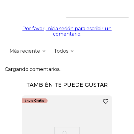
Por favor, inicia sesión para escribir un
comentario.
Más reciente
Todos
Cargando comentarios…
TAMBIÉN TE PUEDE GUSTAR
Envío
Gratis