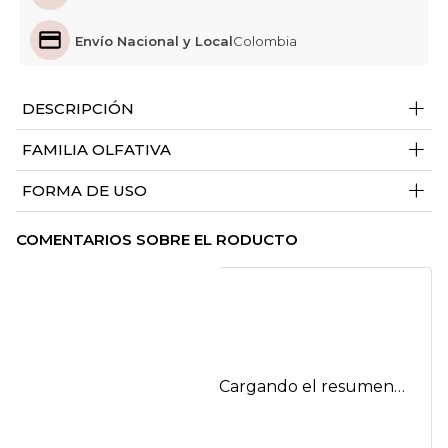
Envío Nacional y Local
Colombia
+
DESCRIPCIÓN
+
FAMILIA OLFATIVA
+
FORMA DE USO
COMENTARIOS SOBRE EL RODUCTO
Cargando el resumen…