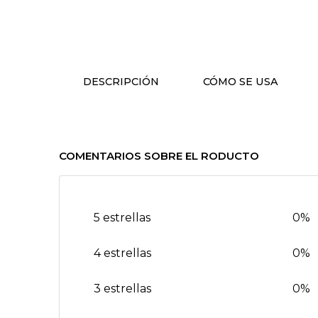
DESCRIPCIÓN
CÓMO SE USA
COMENTARIOS SOBRE EL RODUCTO
5 estrellas
0%
4 estrellas
0%
3 estrellas
0%