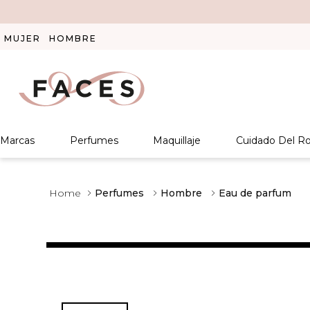
MUJER
HOMBRE
Marcas
Perfumes
Maquillaje
Cuidado Del Ro
Perfumes
Hombre
Eau de parfum