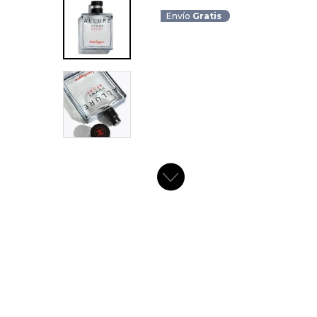
Envío
Gratis