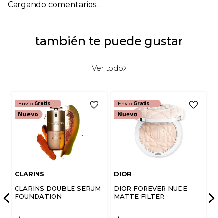
Cargando comentarios…
también te puede gustar
Ver todo
Envío
Gratis
Envío
Gratis
CLARINS
DIOR
CLARINS DOUBLE SERUM
DIOR FOREVER NUDE
FOUNDATION
MATTE FILTER