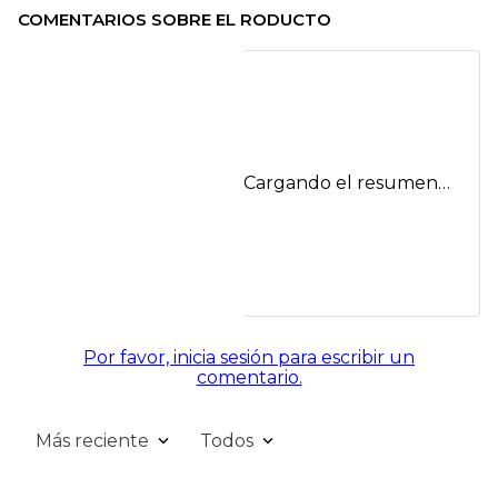
COMENTARIOS SOBRE EL RODUCTO
Cargando el resumen…
Por favor, inicia sesión para escribir un
comentario.
Más reciente
Todos