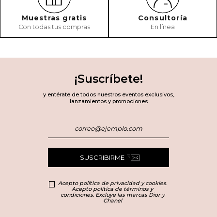
Muestras gratis
Consultoría
Con todas tus compras
En línea
¡Suscríbete!
y entérate de todos nuestros eventos exclusivos,
lanzamientos y promociones
SUSCRIBIRME
Acepto política de privacidad y cookies.
Acepto política de términos y
condiciones. Excluye las marcas Dior y
Chanel