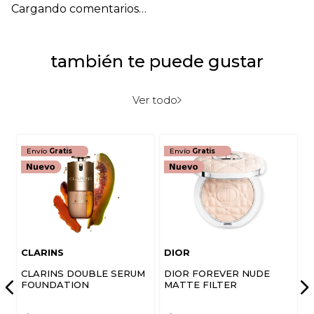
Cargando comentarios…
también te puede gustar
Ver todo
Envío
Gratis
Envío
Gratis
CLARINS
DIOR
CLARINS DOUBLE SERUM
DIOR FOREVER NUDE
FOUNDATION
MATTE FILTER