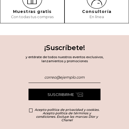
Muestras gratis
Consultoría
Con todas tus compras
En línea
¡Suscríbete!
y entérate de todos nuestros eventos exclusivos,
lanzamientos y promociones
SUSCRIBIRME
Acepto política de privacidad y cookies.
Acepto política de términos y
condiciones. Excluye las marcas Dior y
Chanel