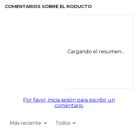
COMENTARIOS SOBRE EL RODUCTO
Cargando el resumen…
Por favor, inicia sesión para escribir un
comentario.
Más reciente
Todos