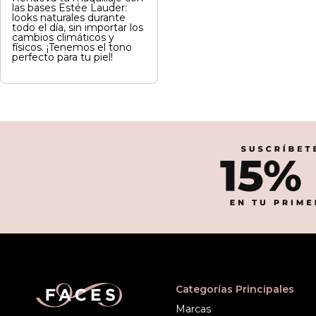
las bases Estée Lauder:
looks naturales durante
todo el día, sin importar los
cambios climáticos y
físicos. ¡Tenemos el tono
perfecto para tu piel!
Categorías Principales
Marcas