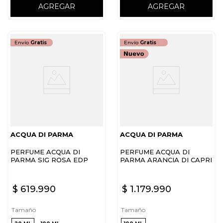
AGREGAR
AGREGAR
Envío
Gratis
Envío
Gratis
ACQUA DI PARMA
ACQUA DI PARMA
PERFUME ACQUA DI
PERFUME ACQUA DI
PARMA SIG ROSA EDP
PARMA ARANCIA DI CAPRI
LA RISERVA EDP
$
619
.
990
$
1
.
179
.
990
Tamaño
Tamaño