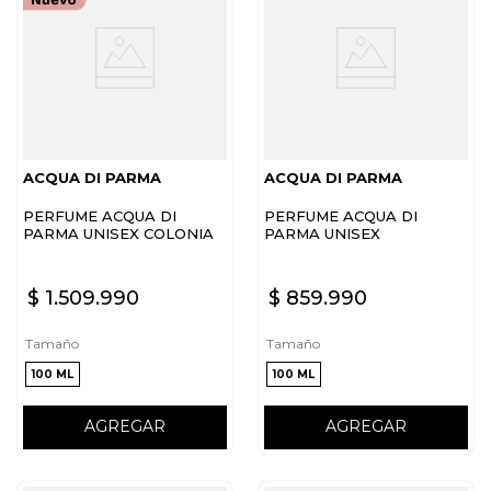
ACQUA DI PARMA
ACQUA DI PARMA
PERFUME ACQUA DI
PERFUME ACQUA DI
PARMA UNISEX COLONIA
PARMA UNISEX
IL PROFUMO
MANDARINO EDT
MILLESIMATO EDP
$
1
.
509
.
990
$
859
.
990
Tamaño
Tamaño
100 ML
100 ML
AGREGAR
AGREGAR