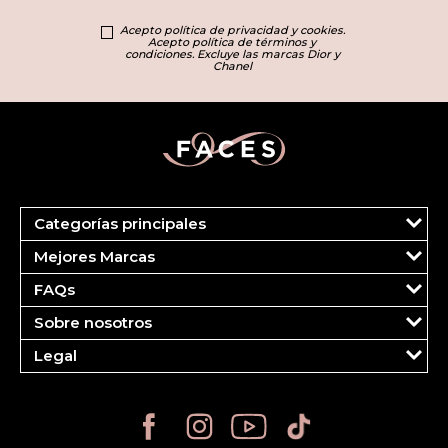
Acepto política de privacidad y cookies.
Acepto política de términos y
condiciones. Excluye las marcas Dior y
Chanel
Categorías principales
Marcas
Mejores Marcas
Dior
Clinique
Más Vendidos
FAQs
Estee Lauder
Fragancias
Tu cuenta
Carolina Herrera
Maquillaje
Sobre nosotros
Pedidos
Ver todas las marcas
Cuidado del Rostro
¿Quiénes somos?
FAQS
Legal
Cuidado Corporal
Contáctanos
Pagos
Política de Entregas
Cuidado Capilar
Trabajar en Faces
Seguimiento de órdenes
Política de Devoluciones
Política de Privacidad
Política de Cancelación