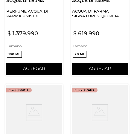
ACQUA DI PARMA
ACQUA DI PARMA
PERFUME ACQUA DI
ACQUA DI PARMA
PARMA UNISEX
SIGNATURES QUERCIA
SIGNATURES VANIGLIA
EDP
EDP
$
1
.
379
.
990
$
619
.
990
Tamaño
Tamaño
100 ML
20 ML
AGREGAR
AGREGAR
Envío
Gratis
Envío
Gratis