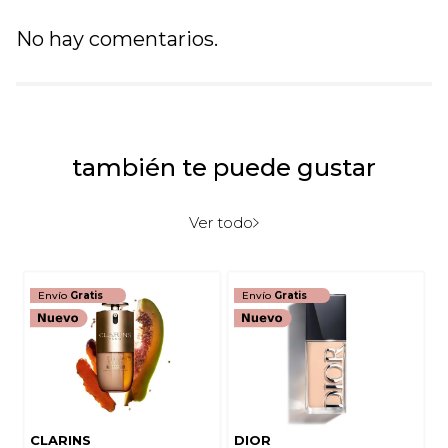
No hay comentarios.
también te puede gustar
Ver todo
Envío
Gratis
Envío
Gratis
CLARINS
DIOR