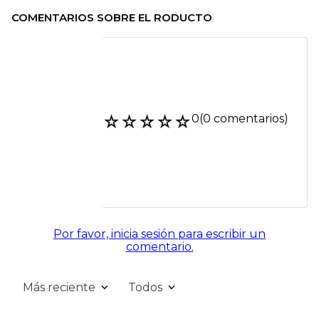
COMENTARIOS SOBRE EL RODUCTO
☆
☆
☆
☆
☆
0
(0 comentarios)
Por favor, inicia sesión para escribir un
comentario.
Más reciente
Todos