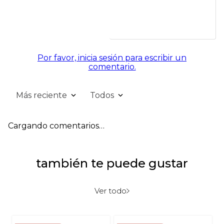
Por favor, inicia sesión para escribir un
comentario.
Más reciente
Todos
Cargando comentarios…
también te puede gustar
Ver todo