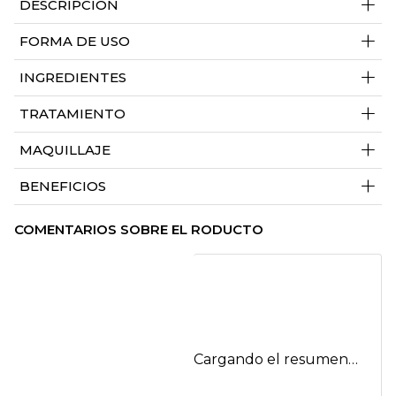
+
DESCRIPCIÓN
+
FORMA DE USO
+
INGREDIENTES
+
TRATAMIENTO
+
MAQUILLAJE
+
BENEFICIOS
COMENTARIOS SOBRE EL RODUCTO
Cargando el resumen…