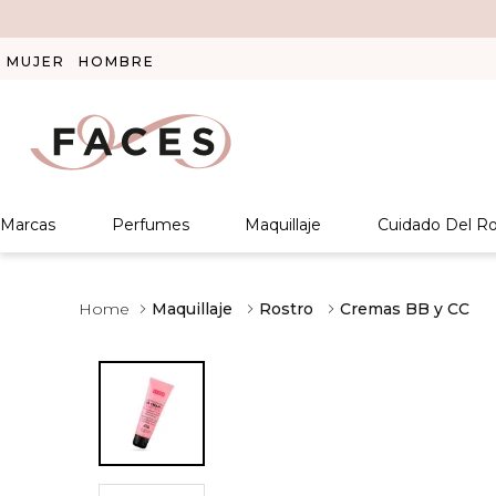
MUJER
HOMBRE
Marcas
Perfumes
Maquillaje
Cuidado Del Ro
Maquillaje
Rostro
Cremas BB y CC