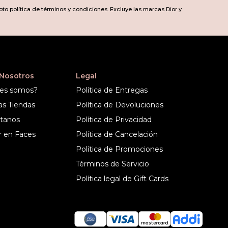
pto política de términos y condiciones. Excluye las marcas Dior y
 Nosotros
Legal
es somos?
Política de Entregas
as Tiendas
Política de Devoluciones
tanos
Política de Privacidad
r en Faces
Política de Cancelación
Política de Promociones
Términos de Servicio
Política legal de Gift Cards