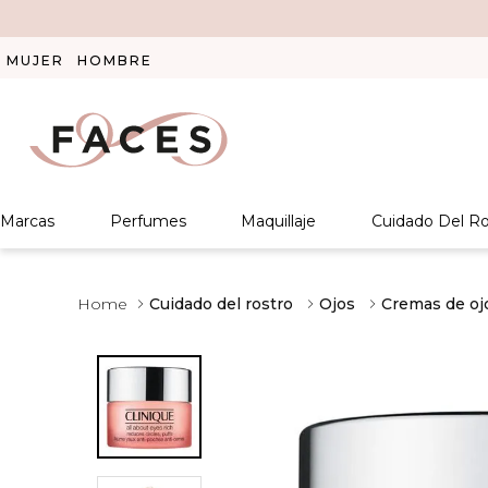
MUJER
HOMBRE
Marcas
Perfumes
Maquillaje
Cuidado Del Ro
Cuidado del rostro
Ojos
Cremas de oj