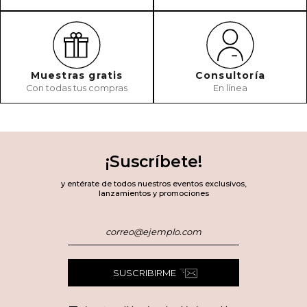
Muestras gratis
Consultoría
Con todas tus compras
En línea
¡Suscríbete!
y entérate de todos nuestros eventos exclusivos,
lanzamientos y promociones
SUSCRIBIRME