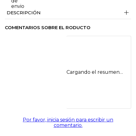
+
DESCRIPCIÓN
COMENTARIOS SOBRE EL RODUCTO
Cargando el resumen…
Por favor, inicia sesión para escribir un
comentario.