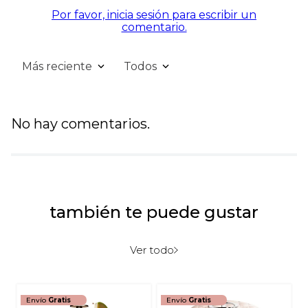
Por favor, inicia sesión para escribir un
comentario.
Más reciente
Todos
No hay comentarios.
también te puede gustar
Ver todo
Envío
Gratis
Envío
Gratis