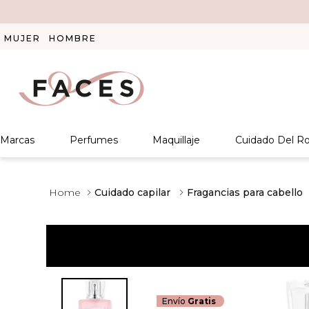
MUJER
HOMBRE
Marcas
Perfumes
Maquillaje
Cuidado Del Ro
Cuidado capilar
Fragancias para cabello
Envío
Gratis