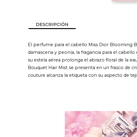
DESCRIPCIÓN
El perfume para el cabello Miss Dior Blooming Bo
damascena y peonía, la fragancia para el cabello
su estela aérea prolonga el abrazo floral de la 
Bouquet Hair Mist se presenta en un frasco de cr
couture alcanza la etiqueta con su aspecto de teji