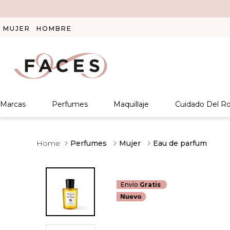
MUJER
HOMBRE
Marcas
Perfumes
Maquillaje
Cuidado Del Ro
Perfumes
Mujer
Eau de parfum
Envío
Gratis