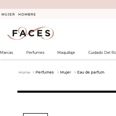
MUJER
HOMBRE
Marcas
Perfumes
Maquillaje
Cuidado Del Ro
Perfumes
Mujer
Eau de parfum