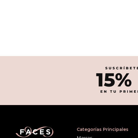
Categorías Principales