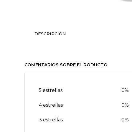
DESCRIPCIÓN
COMENTARIOS SOBRE EL RODUCTO
5 estrellas
0%
4 estrellas
0%
3 estrellas
0%