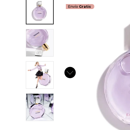
Envío
Gratis