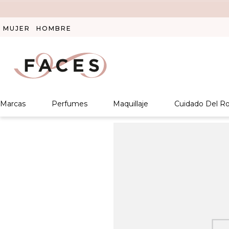
MUJER
HOMBRE
Marcas
Perfumes
Maquillaje
Cuidado Del Ro