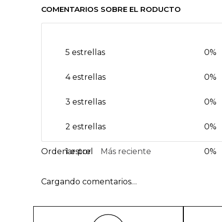
COMENTARIOS SOBRE EL RODUCTO
5 estrellas
0%
4 estrellas
0%
3 estrellas
0%
2 estrellas
0%
1 estrella
Más reciente
0%
Cargando comentarios…