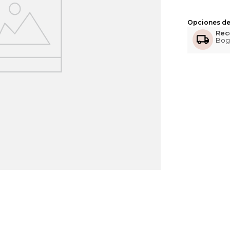
Opciones de
Rec
Bog