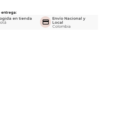
 entrega:
ogida en tienda
Envío Nacional y
otá
Local
Colombia