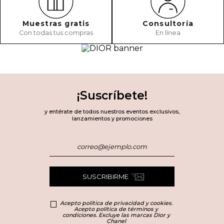
Muestras gratis
Consultoría
Con todas tus compras
En línea
¡Suscríbete!
y entérate de todos nuestros eventos exclusivos,
lanzamientos y promociones
SUSCRIBIRME
Acepto política de privacidad y cookies.
Acepto política de términos y
condiciones. Excluye las marcas Dior y
Chanel