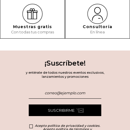
Muestras gratis
Consultoría
Con todas tus compras
En línea
¡Suscríbete!
y entérate de todos nuestros eventos exclusivos,
lanzamientos y promociones
SUSCRIBIRME
Acepto política de privacidad y cookies.
Acepto política de términos y