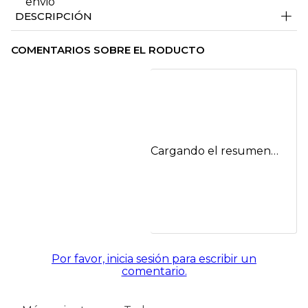
+
DESCRIPCIÓN
COMENTARIOS SOBRE EL RODUCTO
Cargando el resumen…
Por favor, inicia sesión para escribir un
comentario.