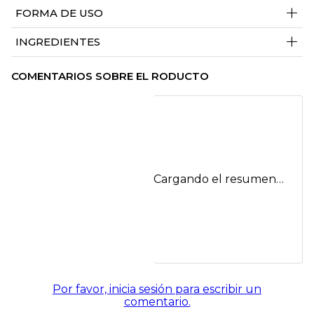
+
FORMA DE USO
+
INGREDIENTES
COMENTARIOS SOBRE EL RODUCTO
Cargando el resumen…
Por favor, inicia sesión para escribir un
comentario.