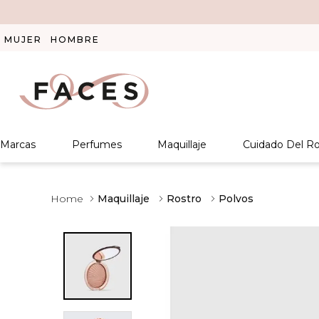
MUJER
HOMBRE
Marcas
Perfumes
Maquillaje
Cuidado Del Ro
Maquillaje
Rostro
Polvos