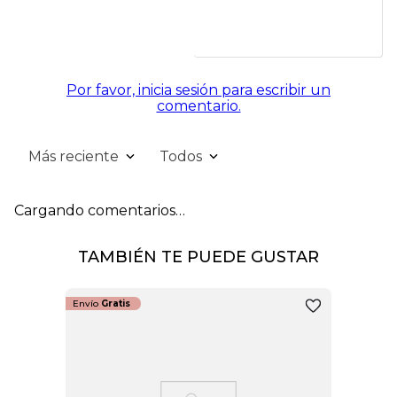
Por favor, inicia sesión para escribir un
comentario.
Más reciente
Todos
Cargando comentarios…
TAMBIÉN TE PUEDE GUSTAR
Envío
Gratis