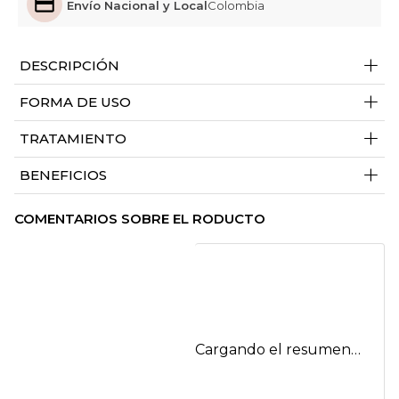
Envío Nacional y Local
Colombia
+
DESCRIPCIÓN
+
FORMA DE USO
+
TRATAMIENTO
+
BENEFICIOS
COMENTARIOS SOBRE EL RODUCTO
Cargando el resumen…