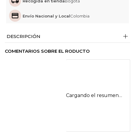
Recogida en tienda
Bogotá
Envío Nacional y Local
Colombia
+
DESCRIPCIÓN
COMENTARIOS SOBRE EL RODUCTO
Cargando el resumen…