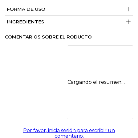
+
FORMA DE USO
+
INGREDIENTES
COMENTARIOS SOBRE EL RODUCTO
Cargando el resumen…
Por favor, inicia sesión para escribir un
comentario.