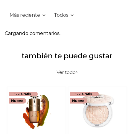
Más reciente
Todos
Cargando comentarios…
también te puede gustar
Ver todo
Envío
Gratis
Envío
Gratis